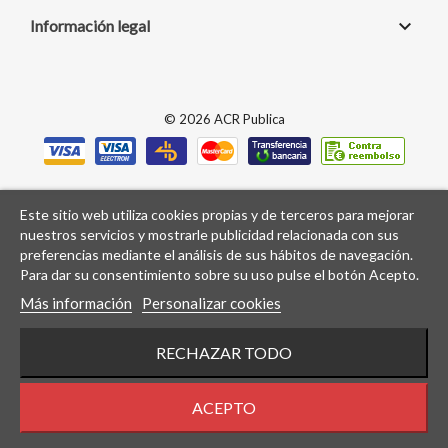

Información legal
© 2026 ACR Publica
Este sitio web utiliza cookies propias y de terceros para mejorar
nuestros servicios y mostrarle publicidad relacionada con sus
preferencias mediante el análisis de sus hábitos de navegación.
Para dar su consentimiento sobre su uso pulse el botón Acepto.
Más información
Personalizar cookies
RECHAZAR TODO
ACEPTO