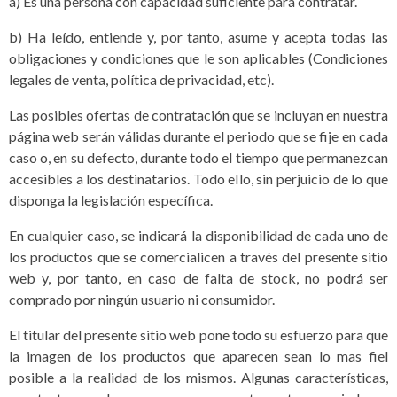
a) Es una persona con capacidad suficiente para contratar.
b) Ha leído, entiende y, por tanto, asume y acepta todas las
obligaciones y condiciones que le son aplicables (Condiciones
legales de venta, política de privacidad, etc).
Las posibles ofertas de contratación que se incluyan en nuestra
página web serán válidas durante el periodo que se fije en cada
caso o, en su defecto, durante todo el tiempo que permanezcan
accesibles a los destinatarios. Todo ello, sin perjuicio de lo que
disponga la legislación específica.
En cualquier caso, se indicará la disponibilidad de cada uno de
los productos que se comercialicen a través del presente sitio
web y, por tanto, en caso de falta de stock, no podrá ser
comprado por ningún usuario ni consumidor.
El titular del presente sitio web pone todo su esfuerzo para que
la imagen de los productos que aparecen sean lo mas fiel
posible a la realidad de los mismos. Algunas características,