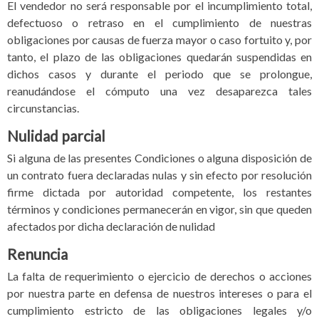
El vendedor no será responsable por el incumplimiento total,
defectuoso o retraso en el cumplimiento de nuestras
obligaciones por causas de fuerza mayor o caso fortuito y, por
tanto, el plazo de las obligaciones quedarán suspendidas en
dichos casos y durante el periodo que se prolongue,
reanudándose el cómputo una vez desaparezca tales
circunstancias.
Nulidad parcial
Si alguna de las presentes Condiciones o alguna disposición de
un contrato fuera declaradas nulas y sin efecto por resolución
firme dictada por autoridad competente, los restantes
términos y condiciones permanecerán en vigor, sin que queden
afectados por dicha declaración de nulidad
Renuncia
La falta de requerimiento o ejercicio de derechos o acciones
por nuestra parte en defensa de nuestros intereses o para el
cumplimiento estricto de las obligaciones legales y/o