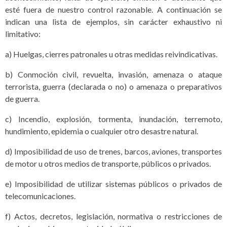
esté fuera de nuestro control razonable. A continuación se
indican una lista de ejemplos, sin carácter exhaustivo ni
limitativo:
a) Huelgas, cierres patronales u otras medidas reivindicativas.
b) Conmoción civil, revuelta, invasión, amenaza o ataque
terrorista, guerra (declarada o no) o amenaza o preparativos
de guerra.
c) Incendio, explosión, tormenta, inundación, terremoto,
hundimiento, epidemia o cualquier otro desastre natural.
d) Imposibilidad de uso de trenes, barcos, aviones, transportes
de motor u otros medios de transporte, públicos o privados.
e) Imposibilidad de utilizar sistemas públicos o privados de
telecomunicaciones.
f) Actos, decretos, legislación, normativa o restricciones de