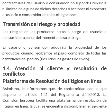
contractuales del usuario o consumidor, no supondrá renuncia
ni limitación alguna de dichos derechos o acciones ni exonerará
al usuario o consumidor de tales obligaciones.
Transmisión del riesgo y propiedad
Los riesgos de los productos serán a cargo del usuario o
consumidor a partir del momento de su entrega.
El usuario o consumidor adquirirá la propiedad de los
productos cuando recibamos el pago completo de todas las
cantidades del pedido (incluidos los gastos de envío).
1.4. Atención al cliente y resolución de
conflictos
Plataforma de Resolución de litigios en línea
Asimismo, le informamos que, de conformidad con lo que
dispone el artículo 14.1 del Reglamento 524/2013, La
Comisión Europea facilita una plataforma de resolución de
litigios en línea, la cual se encuentra disponible en el siguiente