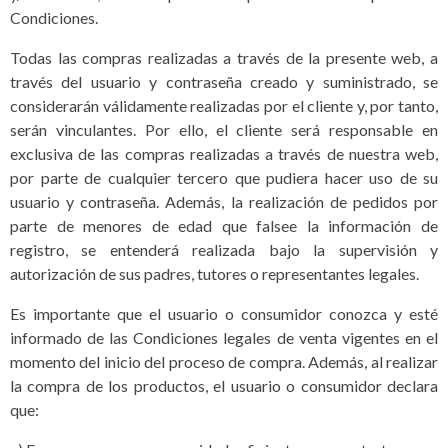
Condiciones.
Todas las compras realizadas a través de la presente web, a
través del usuario y contraseña creado y suministrado, se
considerarán válidamente realizadas por el cliente y, por tanto,
serán vinculantes. Por ello, el cliente será responsable en
exclusiva de las compras realizadas a través de nuestra web,
por parte de cualquier tercero que pudiera hacer uso de su
usuario y contraseña. Además, la realización de pedidos por
parte de menores de edad que falsee la información de
registro, se entenderá realizada bajo la supervisión y
autorización de sus padres, tutores o representantes legales.
Es importante que el usuario o consumidor conozca y esté
informado de las Condiciones legales de venta vigentes en el
momento del inicio del proceso de compra. Además, al realizar
la compra de los productos, el usuario o consumidor declara
que: