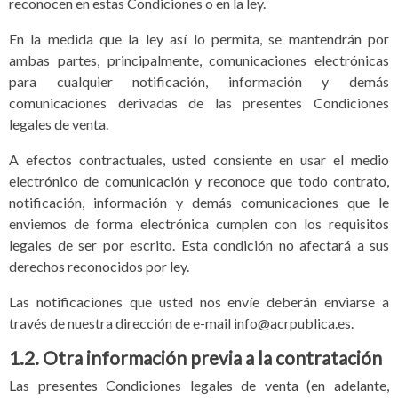
reconocen en estas Condiciones o en la ley.
En la medida que la ley así lo permita, se mantendrán por
ambas partes, principalmente, comunicaciones electrónicas
para cualquier notificación, información y demás
comunicaciones derivadas de las presentes Condiciones
legales de venta.
A efectos contractuales, usted consiente en usar el medio
electrónico de comunicación y reconoce que todo contrato,
notificación, información y demás comunicaciones que le
enviemos de forma electrónica cumplen con los requisitos
legales de ser por escrito. Esta condición no afectará a sus
derechos reconocidos por ley.
Las notificaciones que usted nos envíe deberán enviarse a
través de nuestra dirección de e-mail info@acrpublica.es.
1.2. Otra información previa a la contratación
Las presentes Condiciones legales de venta (en adelante,