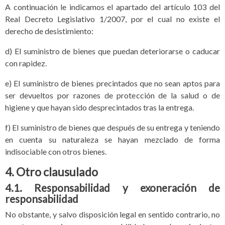
A continuación le indicamos el apartado del artículo 103 del
Real Decreto Legislativo 1/2007, por el cual no existe el
derecho de desistimiento:
d) El suministro de bienes que puedan deteriorarse o caducar
con rapidez.
e) El suministro de bienes precintados que no sean aptos para
ser devueltos por razones de protección de la salud o de
higiene y que hayan sido desprecintados tras la entrega.
f) El suministro de bienes que después de su entrega y teniendo
en cuenta su naturaleza se hayan mezclado de forma
indisociable con otros bienes.
4. Otro clausulado
4.1. Responsabilidad y exoneración de
responsabilidad
No obstante, y salvo disposición legal en sentido contrario, no