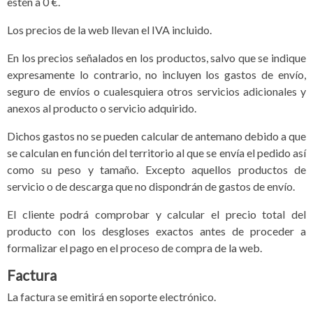
estén a 0 €.
Los precios de la web llevan el IVA incluido.
En los precios señalados en los productos, salvo que se indique
expresamente lo contrario, no incluyen los gastos de envío,
seguro de envíos o cualesquiera otros servicios adicionales y
anexos al producto o servicio adquirido.
Dichos gastos no se pueden calcular de antemano debido a que
se calculan en función del territorio al que se envía el pedido así
como su peso y tamaño. Excepto aquellos productos de
servicio o de descarga que no dispondrán de gastos de envío.
El cliente podrá comprobar y calcular el precio total del
producto con los desgloses exactos antes de proceder a
formalizar el pago en el proceso de compra de la web.
Factura
La factura se emitirá en soporte electrónico.