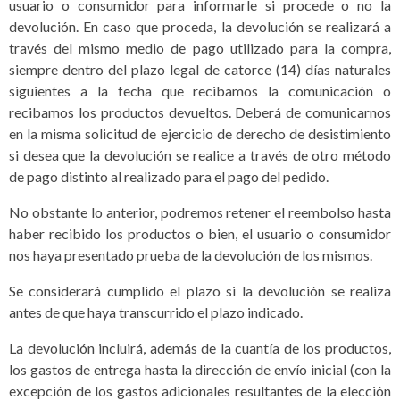
usuario o consumidor para informarle si procede o no la
devolución. En caso que proceda, la devolución se realizará a
través del mismo medio de pago utilizado para la compra,
siempre dentro del plazo legal de catorce (14) días naturales
siguientes a la fecha que recibamos la comunicación o
recibamos los productos devueltos. Deberá de comunicarnos
en la misma solicitud de ejercicio de derecho de desistimiento
si desea que la devolución se realice a través de otro método
de pago distinto al realizado para el pago del pedido.
No obstante lo anterior, podremos retener el reembolso hasta
haber recibido los productos o bien, el usuario o consumidor
nos haya presentado prueba de la devolución de los mismos.
Se considerará cumplido el plazo si la devolución se realiza
antes de que haya transcurrido el plazo indicado.
La devolución incluirá, además de la cuantía de los productos,
los gastos de entrega hasta la dirección de envío inicial (con la
excepción de los gastos adicionales resultantes de la elección