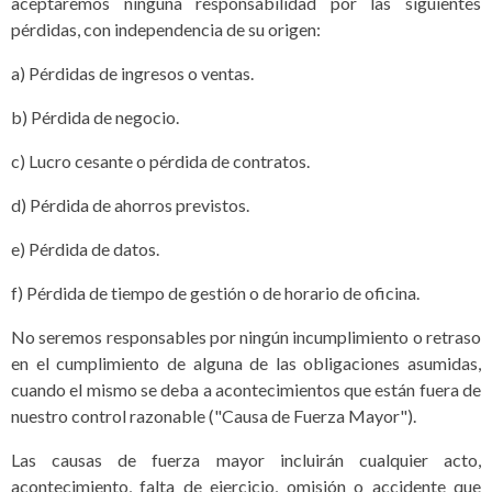
aceptaremos ninguna responsabilidad por las siguientes
pérdidas, con independencia de su origen:
a) Pérdidas de ingresos o ventas.
b) Pérdida de negocio.
c) Lucro cesante o pérdida de contratos.
d) Pérdida de ahorros previstos.
e) Pérdida de datos.
f) Pérdida de tiempo de gestión o de horario de oficina.
No seremos responsables por ningún incumplimiento o retraso
en el cumplimiento de alguna de las obligaciones asumidas,
cuando el mismo se deba a acontecimientos que están fuera de
nuestro control razonable ("Causa de Fuerza Mayor").
Las causas de fuerza mayor incluirán cualquier acto,
acontecimiento, falta de ejercicio, omisión o accidente que