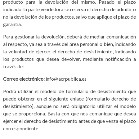
producto para la devolución del mismo. Pasado el plazo
indicado, la parte vendedora se reserva el derecho de admitir o
no la devolución de los productos, salvo que aplique el plazo de
garantía.
Para gestionar la devolución, deberá de mediar comunicación
al respecto, ya sea a través del área personal o bien, indicando
la voluntad de ejercer el derecho de desistimiento, indicando
los productos que desea devolver, mediante notificación a
través de:
Correo electrónico:
info@acrpublica.es
Podrá utilizar el modelo de formulario de desistimiento que
puede obtener en el siguiente enlace (formulario derecho de
desistimiento), aunque no será obligatorio utilizar el modelo
que se proporciona. Basta con que nos comunique que desea
ejercer el derecho de desistimiento antes de que venza el plazo
correspondiente.