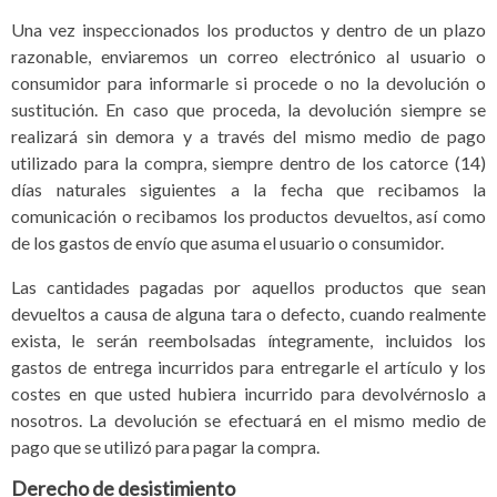
Una vez inspeccionados los productos y dentro de un plazo
razonable, enviaremos un correo electrónico al usuario o
consumidor para informarle si procede o no la devolución o
sustitución. En caso que proceda, la devolución siempre se
realizará sin demora y a través del mismo medio de pago
utilizado para la compra, siempre dentro de los catorce (14)
días naturales siguientes a la fecha que recibamos la
comunicación o recibamos los productos devueltos, así como
de los gastos de envío que asuma el usuario o consumidor.
Las cantidades pagadas por aquellos productos que sean
devueltos a causa de alguna tara o defecto, cuando realmente
exista, le serán reembolsadas íntegramente, incluidos los
gastos de entrega incurridos para entregarle el artículo y los
costes en que usted hubiera incurrido para devolvérnoslo a
nosotros. La devolución se efectuará en el mismo medio de
pago que se utilizó para pagar la compra.
Derecho de desistimiento