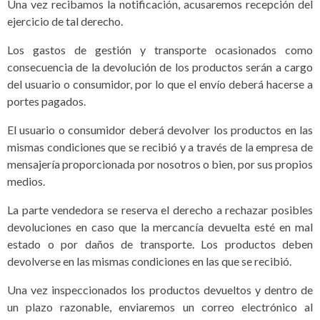
Una vez recibamos la notificación, acusaremos recepción del
ejercicio de tal derecho.
Los gastos de gestión y transporte ocasionados como
consecuencia de la devolución de los productos serán a cargo
del usuario o consumidor, por lo que el envío deberá hacerse a
portes pagados.
El usuario o consumidor deberá devolver los productos en las
mismas condiciones que se recibió y a través de la empresa de
mensajería proporcionada por nosotros o bien, por sus propios
medios.
La parte vendedora se reserva el derecho a rechazar posibles
devoluciones en caso que la mercancía devuelta esté en mal
estado o por daños de transporte. Los productos deben
devolverse en las mismas condiciones en las que se recibió.
Una vez inspeccionados los productos devueltos y dentro de
un plazo razonable, enviaremos un correo electrónico al