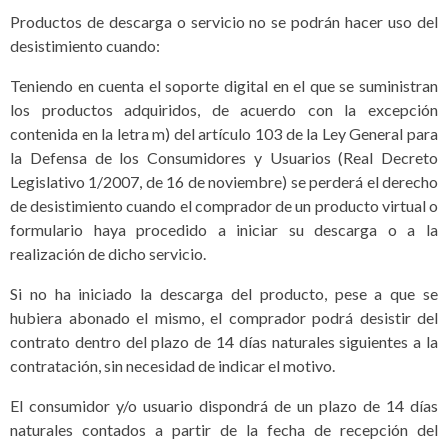
Productos de descarga o servicio no se podrán hacer uso del
desistimiento cuando:
Teniendo en cuenta el soporte digital en el que se suministran
los productos adquiridos, de acuerdo con la excepción
contenida en la letra m) del artículo 103 de la Ley General para
la Defensa de los Consumidores y Usuarios (Real Decreto
Legislativo 1/2007, de 16 de noviembre) se perderá el derecho
de desistimiento cuando el comprador de un producto virtual o
formulario haya procedido a iniciar su descarga o a la
realización de dicho servicio.
Si no ha iniciado la descarga del producto, pese a que se
hubiera abonado el mismo, el comprador podrá desistir del
contrato dentro del plazo de 14 días naturales siguientes a la
contratación, sin necesidad de indicar el motivo.
El consumidor y/o usuario dispondrá de un plazo de 14 días
naturales contados a partir de la fecha de recepción del