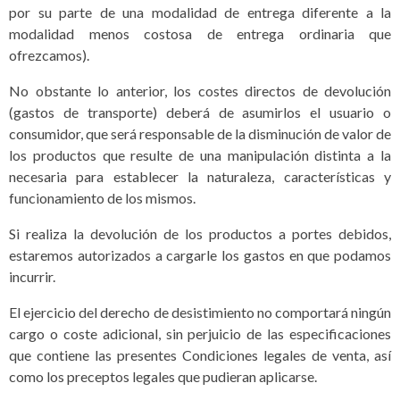
por su parte de una modalidad de entrega diferente a la
modalidad menos costosa de entrega ordinaria que
ofrezcamos).
No obstante lo anterior, los costes directos de devolución
(gastos de transporte) deberá de asumirlos el usuario o
consumidor, que será responsable de la disminución de valor de
los productos que resulte de una manipulación distinta a la
necesaria para establecer la naturaleza, características y
funcionamiento de los mismos.
Si realiza la devolución de los productos a portes debidos,
estaremos autorizados a cargarle los gastos en que podamos
incurrir.
El ejercicio del derecho de desistimiento no comportará ningún
cargo o coste adicional, sin perjuicio de las especificaciones
que contiene las presentes Condiciones legales de venta, así
como los preceptos legales que pudieran aplicarse.