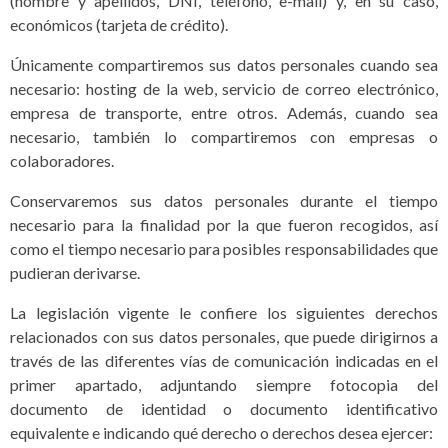
(nombre y apellidos, DNI, teléfono, e-mail) y, en su caso,
económicos (tarjeta de crédito).
Únicamente compartiremos sus datos personales cuando sea
necesario: hosting de la web, servicio de correo electrónico,
empresa de transporte, entre otros. Además, cuando sea
necesario, también lo compartiremos con empresas o
colaboradores.
Conservaremos sus datos personales durante el tiempo
necesario para la finalidad por la que fueron recogidos, así
como el tiempo necesario para posibles responsabilidades que
pudieran derivarse.
La legislación vigente le confiere los siguientes derechos
relacionados con sus datos personales, que puede dirigirnos a
través de las diferentes vías de comunicación indicadas en el
primer apartado, adjuntando siempre fotocopia del
documento de identidad o documento identificativo
equivalente e indicando qué derecho o derechos desea ejercer: