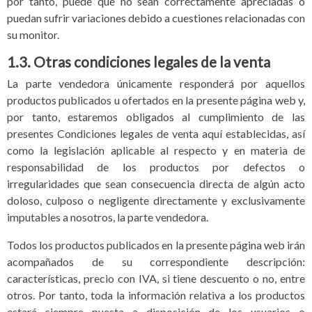
por tanto, puede que no sean correctamente apreciadas o
puedan sufrir variaciones debido a cuestiones relacionadas con
su monitor.
1.3. Otras condiciones legales de la venta
La parte vendedora únicamente responderá por aquellos
productos publicados u ofertados en la presente página web y,
por tanto, estaremos obligados al cumplimiento de las
presentes Condiciones legales de venta aquí establecidas, así
como la legislación aplicable al respecto y en materia de
responsabilidad de los productos por defectos o
irregularidades que sean consecuencia directa de algún acto
doloso, culposo o negligente directamente y exclusivamente
imputables a nosotros, la parte vendedora.
Todos los productos publicados en la presente página web irán
acompañados de su correspondiente descripción:
características, precio con IVA, si tiene descuento o no, entre
otros. Por tanto, toda la información relativa a los productos
estará siempre puesta a disposición de los usuarios o