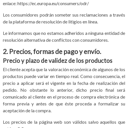
enlace: https://ec.europa.eu/consumers/odr/
Los consumidores podrán someter sus reclamaciones a través
de la plataforma de resolución de litigios en línea.
Le informamos que no estamos adheridos a ninguna entidad de
resolución alternativa de conflictos con consumidores.
2. Precios, formas de pago y envío.
Precio y plazo de validez de los productos
El cliente acepta que la valoración económica de algunos de los
productos puede variar en tiempo real. Como consecuencia, el
precio a aplicar será el vigente en la fecha de realización del
pedido. No obstante lo anterior, dicho precio final será
comunicado al cliente en el proceso de compra electrónica de
forma previa y antes de que éste proceda a formalizar su
aceptación de la compra.
Los precios de la página web son válidos salvo aquellos que