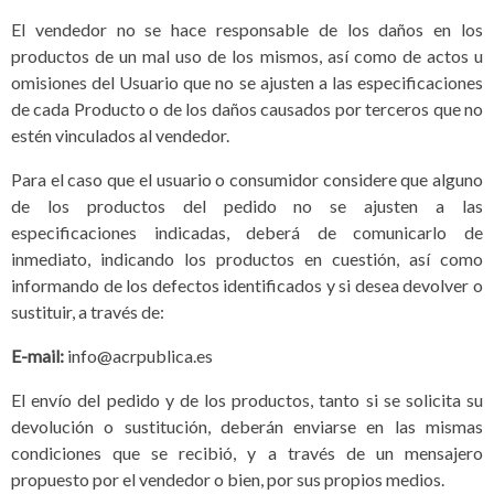
El vendedor no se hace responsable de los daños en los
productos de un mal uso de los mismos, así como de actos u
omisiones del Usuario que no se ajusten a las especificaciones
de cada Producto o de los daños causados por terceros que no
estén vinculados al vendedor.
Para el caso que el usuario o consumidor considere que alguno
de los productos del pedido no se ajusten a las
especificaciones indicadas, deberá de comunicarlo de
inmediato, indicando los productos en cuestión, así como
informando de los defectos identificados y si desea devolver o
sustituir, a través de:
E-mail:
info@acrpublica.es
El envío del pedido y de los productos, tanto si se solicita su
devolución o sustitución, deberán enviarse en las mismas
condiciones que se recibió, y a través de un mensajero
propuesto por el vendedor o bien, por sus propios medios.