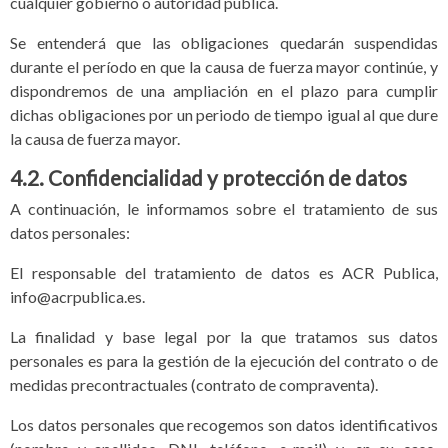
cualquier gobierno o autoridad pública.
Se entenderá que las obligaciones quedarán suspendidas
durante el período en que la causa de fuerza mayor continúe, y
dispondremos de una ampliación en el plazo para cumplir
dichas obligaciones por un periodo de tiempo igual al que dure
la causa de fuerza mayor.
4.2. Confidencialidad y protección de datos
A continuación, le informamos sobre el tratamiento de sus
datos personales:
El responsable del tratamiento de datos es ACR Publica,
info@acrpublica.es.
La finalidad y base legal por la que tratamos sus datos
personales es para la gestión de la ejecución del contrato o de
medidas precontractuales (contrato de compraventa).
Los datos personales que recogemos son datos identificativos