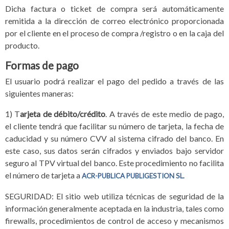
Dicha factura o ticket de compra será automáticamente
remitida a la dirección de correo electrónico proporcionada
por el cliente en el proceso de compra /registro o en la caja del
producto.
Formas de pago
El usuario podrá realizar el pago del pedido a través de las
siguientes maneras:
1) T
arjeta de débito/crédito
. A través de este medio de pago,
el cliente tendrá que facilitar su número de tarjeta, la fecha de
caducidad y su número CVV al sistema cifrado del banco. En
este caso, sus datos serán cifrados y enviados bajo servidor
seguro al TPV virtual del banco. Este procedimiento no facilita
el número de tarjeta a
.
ACR-PUBLICA PUBLIGESTION SL
SEGURIDAD: El sitio web utiliza técnicas de seguridad de la
información generalmente aceptada en la industria, tales como
firewalls, procedimientos de control de acceso y mecanismos