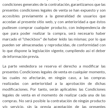
condiciones generales de la contratación, garantizamos que las
presentes condiciones legales de venta se han expuesto y son
accesibles previamente a la generalidad de usuarios que
accedan al presente sitio web, y con anterioridad a que éstos
pudiesen comprar cualquier producto, con independencia de
que para poder realizar la compra, será necesario haber
marcado el "checkbox" de haber leído las mismas; por lo que
pueden ser almacenadas y reproducidas, de conformidad con
lo que dispone la legislación vigente, cumpliendo así el deber
de información previa.
La parte vendedora se reserva el derecho a modificar las
presentes Condiciones legales de venta en cualquier momento,
las cuales no afectarán, en ningún caso, a las compras
realizadas con anterioridad a la aprobación de dichas
modificaciones. Por tanto, serán aplicables las Condiciones
legales de venta en el momento de realizar cada una de las
compras. No será posible la contratación de ningún producto
y/o servicio, sin la previa aceptación de las presentes