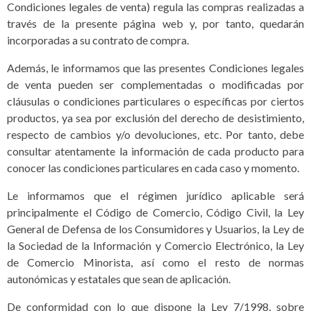
Condiciones legales de venta) regula las compras realizadas a
través de la presente página web y, por tanto, quedarán
incorporadas a su contrato de compra.
Además, le informamos que las presentes Condiciones legales
de venta pueden ser complementadas o modificadas por
cláusulas o condiciones particulares o específicas por ciertos
productos, ya sea por exclusión del derecho de desistimiento,
respecto de cambios y/o devoluciones, etc. Por tanto, debe
consultar atentamente la información de cada producto para
conocer las condiciones particulares en cada caso y momento.
Le informamos que el régimen jurídico aplicable será
principalmente el Código de Comercio, Código Civil, la Ley
General de Defensa de los Consumidores y Usuarios, la Ley de
la Sociedad de la Información y Comercio Electrónico, la Ley
de Comercio Minorista, así como el resto de normas
autonómicas y estatales que sean de aplicación.
De conformidad con lo que dispone la Ley 7/1998, sobre