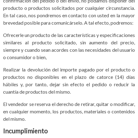
confirmación del pedido o del envío, no podamos disponer del
producto o productos solicitados por cualquier circunstancia.
En tal caso, nos pondremos en contacto con usted en la mayor
brevedad posible para comunicárselo. A tal efecto, podremos:
Ofrecerle un producto de las características y especificaciones
similares al producto solicitado, sin aumento del precio,
siempre y cuando sean acordes con las necesidades del usuario
o consumidor o bien,
Realizar la devolución del importe pagado por el producto o
productos no disponibles en el plazo de catorce (14) días
hábiles y, por tanto, dejar sin efecto el pedido o reducir la
cuantía de productos del mismo.
El vendedor se reserva el derecho de retirar, quitar o modificar,
en cualquier momento, los productos, materiales o contenidos
del mismo.
Incumplimiento