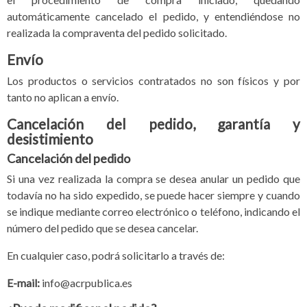
automáticamente cancelado el pedido, y entendiéndose no
realizada la compraventa del pedido solicitado.
Envío
Los productos o servicios contratados no son físicos y por
tanto no aplican a envío.
Cancelación del pedido, garantía y
desistimiento
Cancelación del pedido
Si una vez realizada la compra se desea anular un pedido que
todavía no ha sido expedido, se puede hacer siempre y cuando
se indique mediante correo electrónico o teléfono, indicando el
número del pedido que se desea cancelar.
En cualquier caso, podrá solicitarlo a través de:
E-mail:
info@acrpublica.es