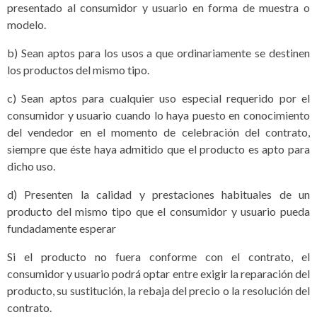
presentado al consumidor y usuario en forma de muestra o
modelo.
b) Sean aptos para los usos a que ordinariamente se destinen
los productos del mismo tipo.
c) Sean aptos para cualquier uso especial requerido por el
consumidor y usuario cuando lo haya puesto en conocimiento
del vendedor en el momento de celebración del contrato,
siempre que éste haya admitido que el producto es apto para
dicho uso.
d) Presenten la calidad y prestaciones habituales de un
producto del mismo tipo que el consumidor y usuario pueda
fundadamente esperar
Si el producto no fuera conforme con el contrato, el
consumidor y usuario podrá optar entre exigir la reparación del
producto, su sustitución, la rebaja del precio o la resolución del
contrato.