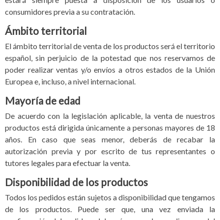
consumidores previa a su contratación.
Ámbito territorial
El ámbito territorial de venta de los productos será el territorio
español, sin perjuicio de la potestad que nos reservamos de
poder realizar ventas y/o envíos a otros estados de la Unión
Europea e, incluso, a nivel internacional.
Mayoría de edad
De acuerdo con la legislación aplicable, la venta de nuestros
productos está dirigida únicamente a personas mayores de 18
años. En caso que seas menor, deberás de recabar la
autorización previa y por escrito de tus representantes o
tutores legales para efectuar la venta.
Disponibilidad de los productos
Todos los pedidos están sujetos a disponibilidad que tengamos
de los productos. Puede ser que, una vez enviada la