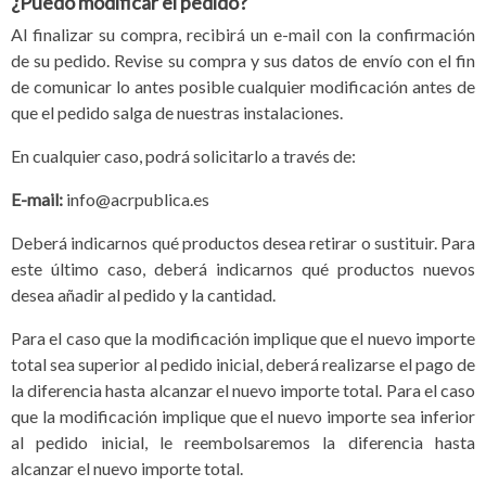
¿Puedo modificar el pedido?
Al finalizar su compra, recibirá un e-mail con la confirmación
de su pedido. Revise su compra y sus datos de envío con el fin
de comunicar lo antes posible cualquier modificación antes de
que el pedido salga de nuestras instalaciones.
En cualquier caso, podrá solicitarlo a través de:
E-mail:
info@acrpublica.es
Deberá indicarnos qué productos desea retirar o sustituir. Para
este último caso, deberá indicarnos qué productos nuevos
desea añadir al pedido y la cantidad.
Para el caso que la modificación implique que el nuevo importe
total sea superior al pedido inicial, deberá realizarse el pago de
la diferencia hasta alcanzar el nuevo importe total. Para el caso
que la modificación implique que el nuevo importe sea inferior
al pedido inicial, le reembolsaremos la diferencia hasta
alcanzar el nuevo importe total.